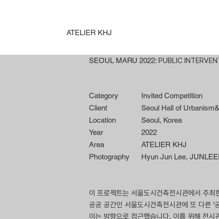
ATELIER KHJ
SEOUL MARU 2022:
PUBLIC INTERVEN
Category
Invited Competition
Client
Seoul Hall of Urbanism&
Location
Seoul, Korea
Year
2022
Area
ATELIER KHJ
Photography
Hyun Jun Lee, JUNLE
이 프로젝트는 서울도시건축전시관에서 주최한 <
공공 공간인 서울도시건축전시관에 또 다른 ‘
이는 방향으로 접근했습니다. 이를 위해 전시