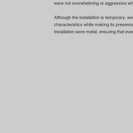
were not overwhelming or aggressive wh
Although the installation is temporary, we
characteristics while making its presence
installation were metal, ensuring that ev