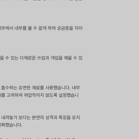
부에서 내부를 볼 수 없게 하여 궁금증을 자아
 수 있는 다채로운 쓰임과 개입을 채울 수 있
 흡수하는 유연한 재료를 사용했습니다. 내부
조화를 고려하여 위압적이지 않도록 설정했습니
 내려놓기 보다는 본연의 성격과 특징을 유지
계획했습니다.