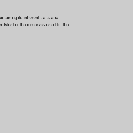
ntaining its inherent traits and
n. Most of the materials used for the