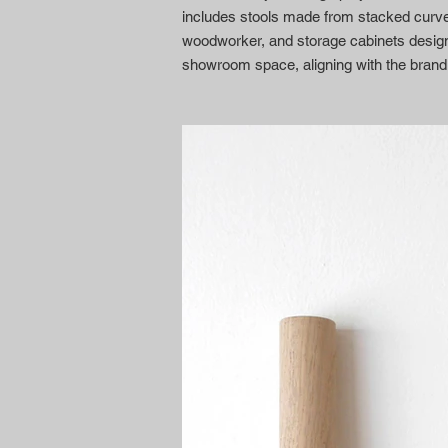
includes stools made from stacked curves 
woodworker, and storage cabinets design
showroom space, aligning with the brand