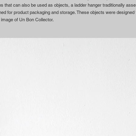
that can also be used as objects, a ladder hanger traditionally assem
ed for product packaging and storage. These objects were designed t
 image of Un Bon Collector.