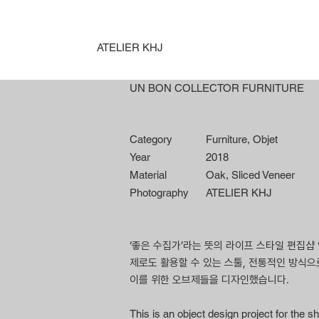
ATELIER KHJ
UN BON COLLECTOR FURNITURE
Category
Furniture, Objet
Year
2018
Material
Oak, Sliced Veneer
Photography
ATELIER KHJ
‘좋은 수집가’라는 뜻의 라이프 스타일 편집
제로도 활용할 수 있는 스툴, 전통적인 방식으
이를 위한 오브제들을 디자인했습니다.
This is an object design project for the 